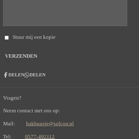
Stuur mij een kopie
VERZENDEN
DELEN
DELEN
Vragen?
Neem contact met ons op:
Mail:
bakhuusje@solcon.nl
Tel:
0577-492112